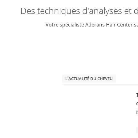
Des techniques d'analyses et d
Votre spécialiste Aderans Hair Center s
L'ACTUALITÉ DU CHEVEU