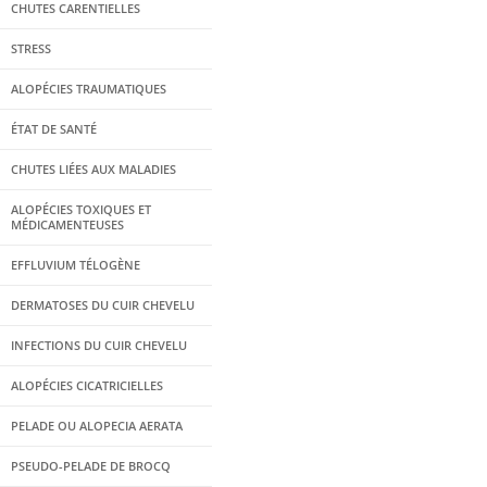
CHUTES CARENTIELLES
STRESS
ALOPÉCIES TRAUMATIQUES
ÉTAT DE SANTÉ
CHUTES LIÉES AUX MALADIES
ALOPÉCIES TOXIQUES ET
MÉDICAMENTEUSES
EFFLUVIUM TÉLOGÈNE
DERMATOSES DU CUIR CHEVELU
INFECTIONS DU CUIR CHEVELU
ALOPÉCIES CICATRICIELLES
PELADE OU ALOPECIA AERATA
PSEUDO-PELADE DE BROCQ