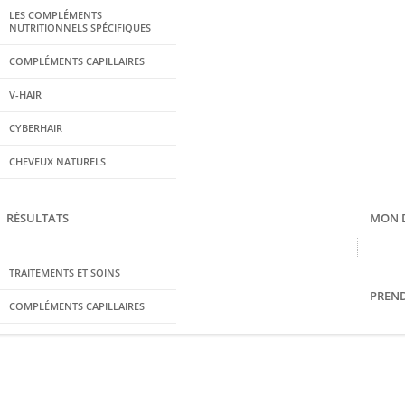
LES COMPLÉMENTS
NUTRITIONNELS SPÉCIFIQUES
COMPLÉMENTS CAPILLAIRES
V-HAIR
CYBERHAIR
CHEVEUX NATURELS
RÉSULTATS
MON 
TRAITEMENTS ET SOINS
PREN
COMPLÉMENTS CAPILLAIRES