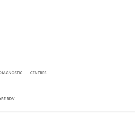
DIAGNOSTIC
CENTRES
DRE RDV