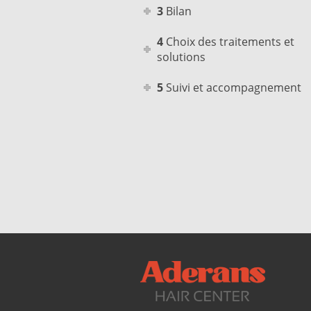
3 Bilan
4 Choix des traitements et
solutions
5 Suivi et accompagnement