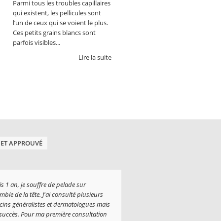
Parmi tous les troubles capillaires
qui existent, les pellicules sont
l’un de ceux qui se voient le plus.
Ces petits grains blancs sont
parfois visibles...
Lire la suite
 ET APPROUVÉ
s 1 an, je souffre de pelade sur
mble de la tête. J'ai consulté plusieurs
ins généralistes et dermatologues mais
succès. Pour ma première consultation