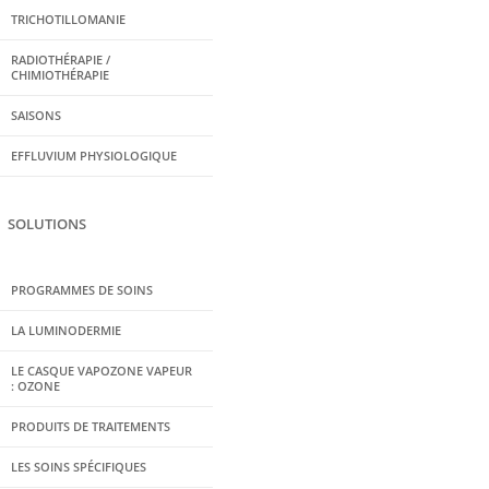
TRICHOTILLOMANIE
RADIOTHÉRAPIE /
CHIMIOTHÉRAPIE
SAISONS
EFFLUVIUM PHYSIOLOGIQUE
SOLUTIONS
PROGRAMMES DE SOINS
LA LUMINODERMIE
LE CASQUE VAPOZONE VAPEUR
: OZONE
PRODUITS DE TRAITEMENTS
LES SOINS SPÉCIFIQUES