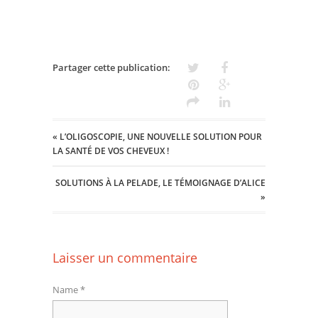
Partager cette publication:
«
L’OLIGOSCOPIE, UNE NOUVELLE SOLUTION POUR
LA SANTÉ DE VOS CHEVEUX !
SOLUTIONS À LA PELADE, LE TÉMOIGNAGE D’ALICE
»
Laisser un commentaire
Name *