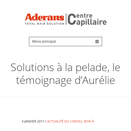
Solutions à la pelade, le
témoignage d’Aurélie
4 JANVIER 2017 /
ACTUALITÉ DU CHEVEU
,
BON À