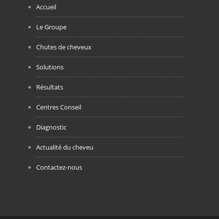
Accueil
Le Groupe
Chutes de cheveux
Solutions
Résultats
Centres Conseil
Diagnostic
Actualité du cheveu
Contactez-nous