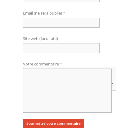
Email (ne sera publié) *
Site web (facultatif)
Votre commentaire *